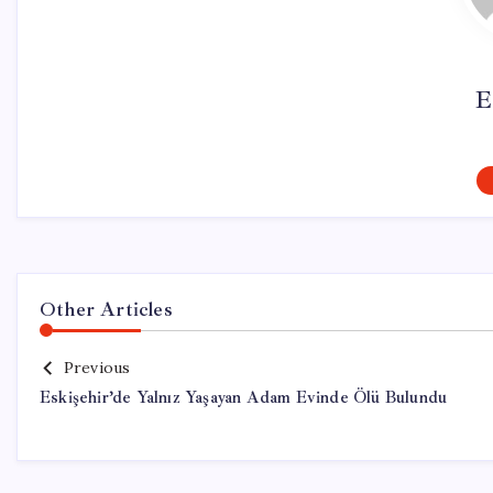
E
Other Articles
Previous
Eskişehir’de Yalnız Yaşayan Adam Evinde Ölü Bulundu