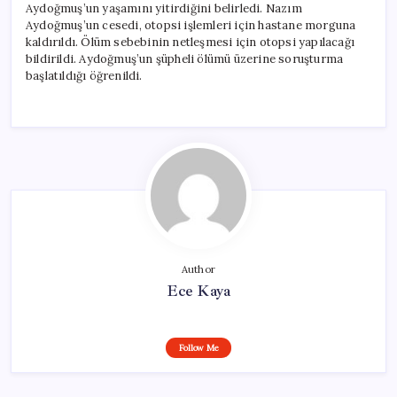
Aydoğmuş’un yaşamını yitirdiğini belirledi. Nazım
Aydoğmuş’un cesedi, otopsi işlemleri için hastane morguna
kaldırıldı. Ölüm sebebinin netleşmesi için otopsi yapılacağı
bildirildi. Aydoğmuş’un şüpheli ölümü üzerine soruşturma
başlatıldığı öğrenildi.
Author
Ece Kaya
Follow Me