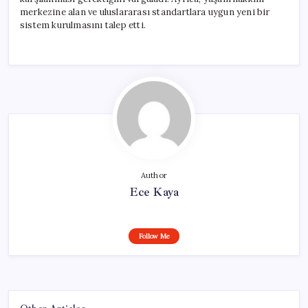
merkezine alan ve uluslararası standartlara uygun yeni bir
sistem kurulmasını talep etti.
Author
Ece Kaya
Follow Me