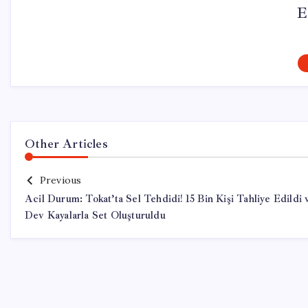
E
Other Articles
Previous
Acil Durum: Tokat’ta Sel Tehdidi! 15 Bin Kişi Tahliye Edildi 
Dev Kayalarla Set Oluşturuldu