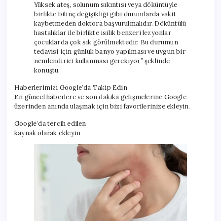
Yüksek ateş, solunum sıkıntısı veya döküntüyle
birlikte bilinç değişikliği gibi durumlarda vakit
kaybetmeden doktora başvurulmalıdır. Döküntülü
hastalıklar ile birlikte isilik benzeri lezyonlar
çocuklarda çok sık görülmektedir. Bu durumun
tedavisi için günlük banyo yapılması ve uygun bir
nemlendirici kullanması gerekiyor” şeklinde
konuştu.
Haberlerimizi Google’da Takip Edin
En güncel haberlere ve son dakika gelişmelerine Google
üzerinden anında ulaşmak için bizi favorilerinize ekleyin.
Google’da tercih edilen
kaynak olarak ekleyin