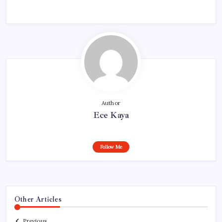
Author
Ece Kaya
Follow Me
Other Articles
Previous