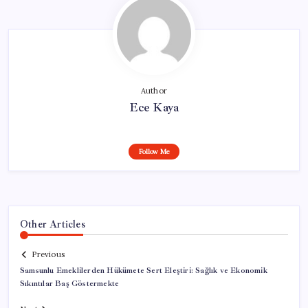
Author
Ece Kaya
Follow Me
Other Articles
Previous
Samsunlu Emeklilerden Hükümete Sert Eleştiri: Sağlık ve Ekonomik
Sıkıntılar Baş Göstermekte