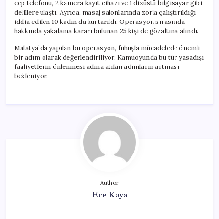
cep telefonu, 2 kamera kayıt cihazı ve 1 dizüstü bilgisayar gibi
delillere ulaştı. Ayrıca, masaj salonlarında zorla çalıştırıldığı
iddia edilen 10 kadın da kurtarıldı. Operasyon sırasında
hakkında yakalama kararı bulunan 25 kişi de gözaltına alındı.
Malatya’da yapılan bu operasyon, fuhuşla mücadelede önemli
bir adım olarak değerlendiriliyor. Kamuoyunda bu tür yasadışı
faaliyetlerin önlenmesi adına atılan adımların artması
bekleniyor.
Author
Ece Kaya