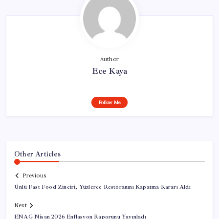
Author
Ece Kaya
Follow Me
Other Articles
Previous
Ünlü Fast Food Zinciri, Yüzlerce Restoranını Kapatma Kararı Aldı
Next
ENAG Nisan 2026 Enflasyon Raporunu Yayınladı