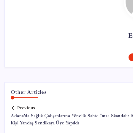
E
Other Articles
Previous
Adana’da Sağlık Çalışanlarına Yönelik Sahte İmza Skandalı: 
Kişi Yandaş Sendikaya Üye Yapıldı