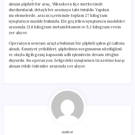
alınan şüpheli bir araç, Yüksekova ilçe merkezinde
durdurularak detaylı bir aramaya tabi tutuldu. Yapılan
incelemelerde, aracın içerisinde toplam 27 kilogram
uyuşturucu madde bulundu. Ele geçirilen uyuşturucu maddeler
arasında 21,8 kilogram metamfetamin ve 5,2 kilogram eroin
yer alıyor.
Operasyon sonrası araçta bulunan bir şüpheli şahıs gözaltına
alındı. Emniyet yetkilileri, şüphelinin sorgusunun sürdüğünü
ve olayla ilgili geniş kapsamlı adli işlemlerin devam ettiğini
duyurdu. Bu operasyon, bölgedeki uyuşturucu ticaretine karşı
alınan etkili önlemler arasında yer alıyor.
Author