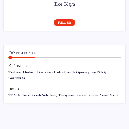
Ece Kaya
Follow Me
Other Articles
Previous
Trabzon Merkezli Dev Siber Dolandırıcılık Operasyonu: 12 Kişi
Gözaltında
Next
TBMM Genel Kurulu’nda Araç Tartışması: Pervin Buldan Araya Girdi