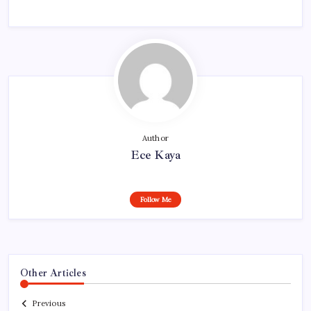
Author
Ece Kaya
Follow Me
Other Articles
Previous