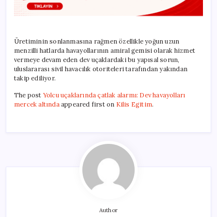
Üretiminin sonlanmasına rağmen özellikle yoğun uzun
menzilli hatlarda havayollarının amiral gemisi olarak hizmet
vermeye devam eden dev uçaklardaki bu yapısal sorun,
uluslararası sivil havacılık otoriteleri tarafından yakından
takip ediliyor.
The post
Yolcu uçaklarında çatlak alarmı: Dev havayolları
mercek altında
appeared first on
Kilis Egitim
.
Author