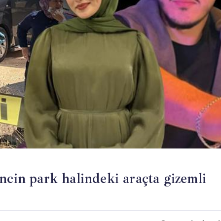
ncin park halindeki araçta gizemli