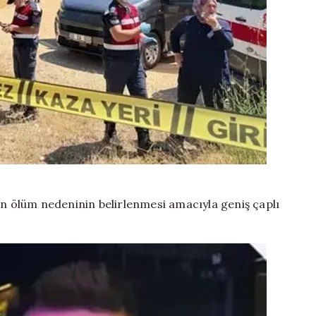
in ölüm nedeninin belirlenmesi amacıyla geniş çaplı