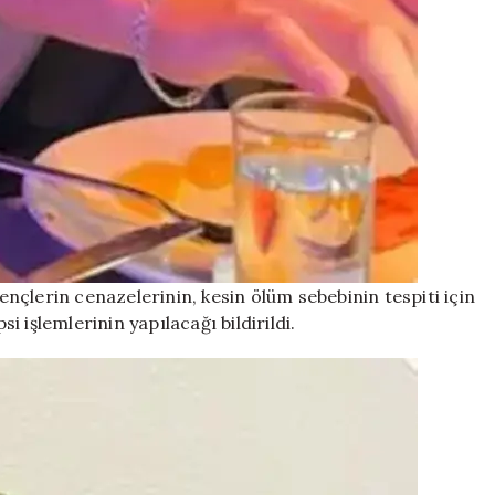
çlerin cenazelerinin, kesin ölüm sebebinin tespiti için
 işlemlerinin yapılacağı bildirildi.