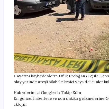
Hayatını kaybedenlerin Ufuk Erdoğan (22) ile Cans
olay yerinde ateşli silah ile kesici veya delici alet 
Haberlerimizi Google’da Takip Edin
En güncel haberlere ve son dakika gelişmelerine Go
ekleyin.