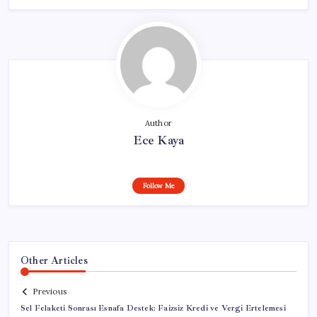
Author
Ece Kaya
Follow Me
Other Articles
Previous
Sel Felaketi Sonrası Esnafa Destek: Faizsiz Kredi ve Vergi Ertelemesi