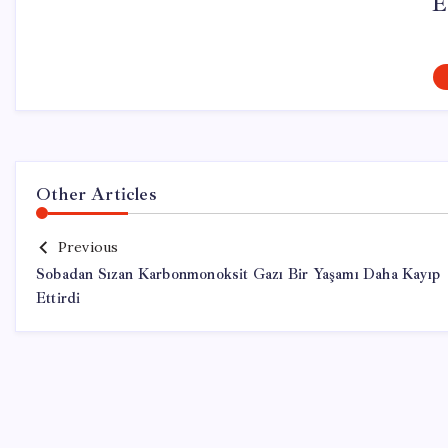
E
Other Articles
Previous
Sobadan Sızan Karbonmonoksit Gazı Bir Yaşamı Daha Kayıp
Ettirdi