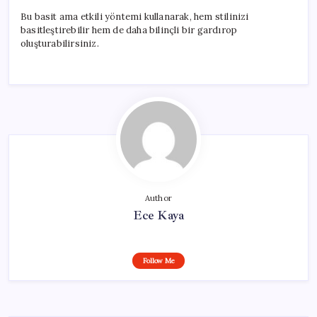
Bu basit ama etkili yöntemi kullanarak, hem stilinizi
basitleştirebilir hem de daha bilinçli bir gardırop
oluşturabilirsiniz.
Author
Ece Kaya
Follow Me