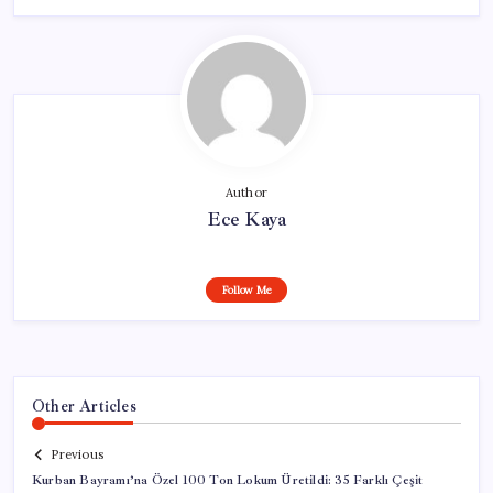
Author
Ece Kaya
Follow Me
Other Articles
Previous
Kurban Bayramı’na Özel 100 Ton Lokum Üretildi: 35 Farklı Çeşit