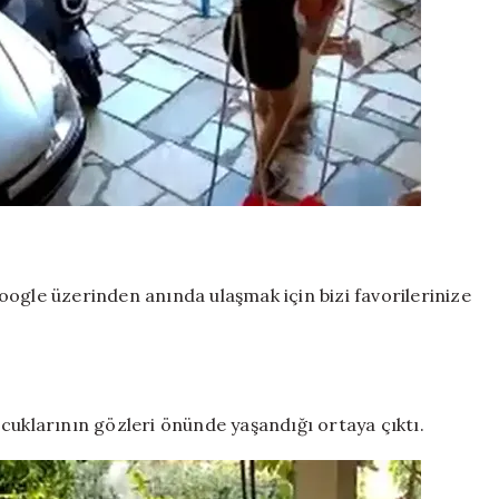
ogle üzerinden anında ulaşmak için bizi favorilerinize
cuklarının gözleri önünde yaşandığı ortaya çıktı.