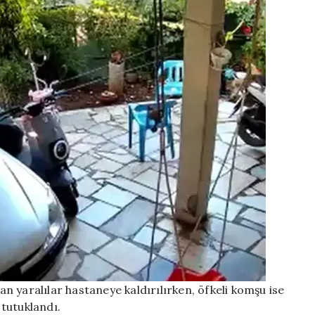
 yaralılar hastaneye kaldırılırken, öfkeli komşu ise
tutuklandı.