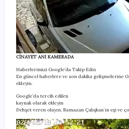
CİNAYET ANI KAMERADA
Haberlerimizi Google’da Takip Edin
En güncel haberlere ve son dakika gelişmelerine Go
ekleyin.
Google’da tercih edilen
kaynak olarak ekleyin
Dehşet veren olayın, Ramazan Çalışkan’ın eşi ve ço