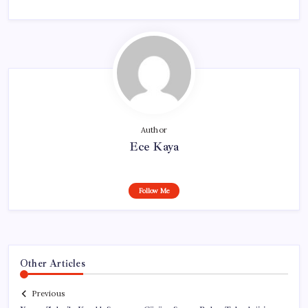
Author
Ece Kaya
Follow Me
Other Articles
Previous