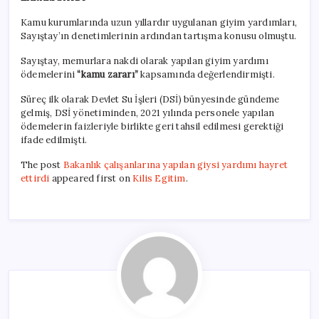
Kamu kurumlarında uzun yıllardır uygulanan giyim yardımları,
Sayıştay’ın denetimlerinin ardından tartışma konusu olmuştu.
Sayıştay, memurlara nakdi olarak yapılan giyim yardımı
ödemelerini
“kamu zararı”
kapsamında değerlendirmişti.
Süreç ilk olarak Devlet Su İşleri (DSİ) bünyesinde gündeme
gelmiş, DSİ yönetiminden, 2021 yılında personele yapılan
ödemelerin faizleriyle birlikte geri tahsil edilmesi gerektiği
ifade edilmişti.
The post
Bakanlık çalışanlarına yapılan giysi yardımı hayret
ettirdi
appeared first on
Kilis Egitim
.