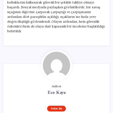
koltuklarını kullanarak güvenli bir şekilde tahliye olmayı
başardı. Sosyal medyada paylaşılan görüntülerde, bir savaş
uçağının diğerine çarparak çarpıştığı ve çarpışmanın
ardından dört paraşütün açıldığı, uçakların ise hızla yere
doğru düştüğü gözlemlendi. Olayın ardından, hem güvenlik
önlemleri hem de olaya dair kapsamlı bir inceleme başlatıldığı
belirtildi.
Author
Ece Kaya
Follow Me