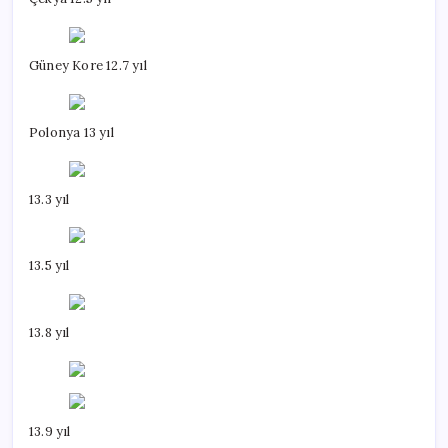
Güney Kore 12.7 yıl
Polonya 13 yıl
13.3 yıl
13.5 yıl
13.8 yıl
13.9 yıl